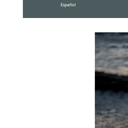
Español